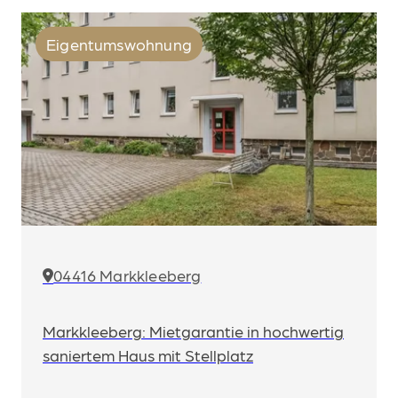
Eigentumswohnung
04416 Markkleeberg
Markkleeberg: Mietgarantie in hochwertig
saniertem Haus mit Stellplatz