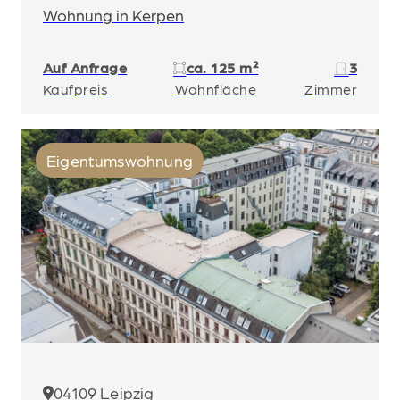
Wohnung in Kerpen
Auf Anfrage
ca. 125 m²
3
Kaufpreis
Wohnfläche
Zimmer
Eigentumswohnung
04109 Leipzig