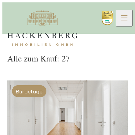
Alle zum Kauf: 27
Büroetage