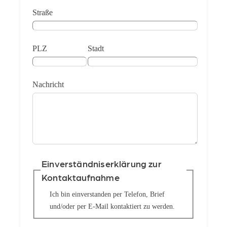
Straße
PLZ
Stadt
Nachricht
Einverständniserklärung zur
Kontaktaufnahme
Ich bin einverstanden per Telefon, Brief
und/oder per E-Mail kontaktiert zu werden.