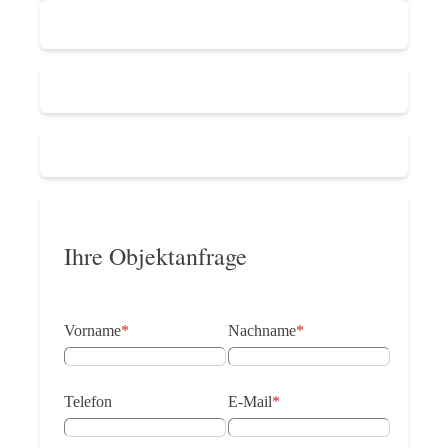
Ihre Objektanfrage
Vorname
*
Nachname
*
Telefon
E-Mail
*