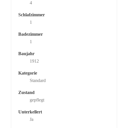
4
Schlafzimmer
1
Badezimmer
1
Baujahr
1912
Kategorie
Standard
Zustand
gepflegt
Unterkellert
Ja