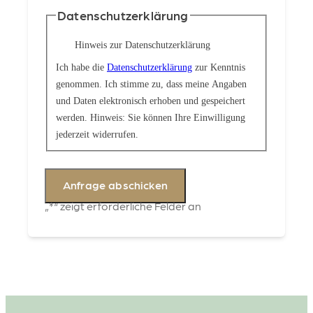
Datenschutzerklärung
Hinweis zur Datenschutzerklärung
Ich habe die
Datenschutzerklärung
zur Kenntnis
genommen. Ich stimme zu, dass meine Angaben
und Daten elektronisch erhoben und gespeichert
werden. Hinweis: Sie können Ihre Einwilligung
jederzeit widerrufen.
„
*
“ zeigt erforderliche Felder an