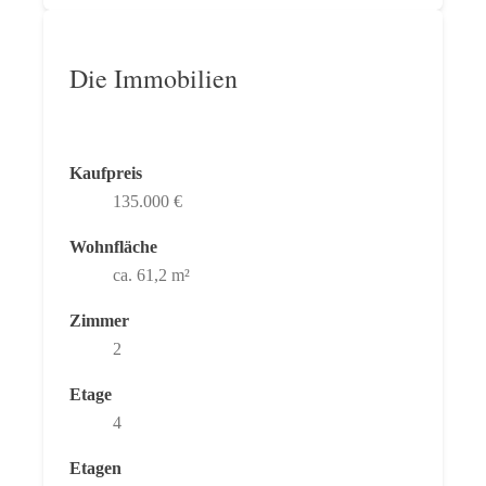
Die Immobilien
Kaufpreis
135.000 €
Wohnfläche
ca. 61,2 m²
Zimmer
2
Etage
4
Etagen