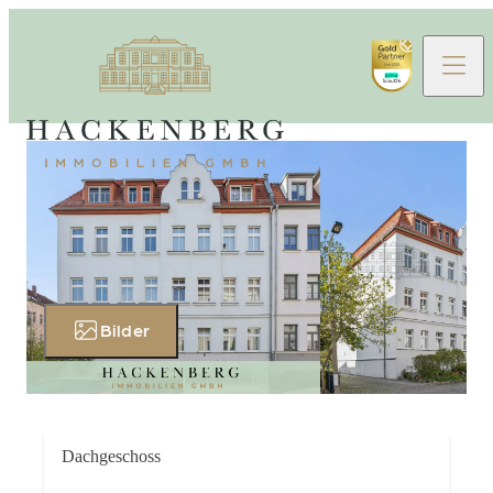
Bilder
Dachgeschoss