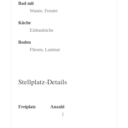
Bad mit
Wanne, Fenster
Küche
Einbauküche
Boden
Fliesen, Laminat
Stellplatz-Details
Freiplatz
Anzahl
1