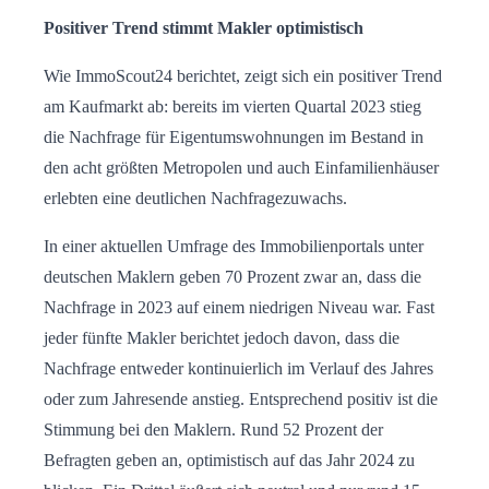
Positiver Trend stimmt Makler optimistisch
Wie ImmoScout24 berichtet, zeigt sich ein positiver Trend
am Kaufmarkt ab: bereits im vierten Quartal 2023 stieg
die Nachfrage für Eigentumswohnungen im Bestand in
den acht größten Metropolen und auch Einfamilienhäuser
erlebten eine deutlichen Nachfragezuwachs.
In einer aktuellen Umfrage des Immobilienportals unter
deutschen Maklern geben 70 Prozent zwar an, dass die
Nachfrage in 2023 auf einem niedrigen Niveau war. Fast
jeder fünfte Makler berichtet jedoch davon, dass die
Nachfrage entweder kontinuierlich im Verlauf des Jahres
oder zum Jahresende anstieg. Entsprechend positiv ist die
Stimmung bei den Maklern. Rund 52 Prozent der
Befragten geben an, optimistisch auf das Jahr 2024 zu