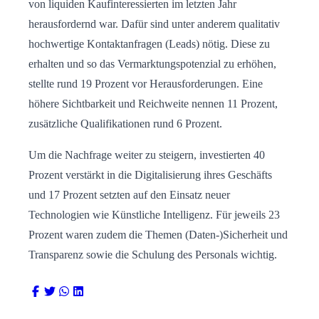
von liquiden Kaufinteressierten im letzten Jahr
herausfordernd war. Dafür sind unter anderem qualitativ
hochwertige Kontaktanfragen (Leads) nötig. Diese zu
erhalten und so das Vermarktungspotenzial zu erhöhen,
stellte rund 19 Prozent vor Herausforderungen. Eine
höhere Sichtbarkeit und Reichweite nennen 11 Prozent,
zusätzliche Qualifikationen rund 6 Prozent.
Um die Nachfrage weiter zu steigern, investierten 40
Prozent verstärkt in die Digitalisierung ihres Geschäfts
und 17 Prozent setzten auf den Einsatz neuer
Technologien wie Künstliche Intelligenz. Für jeweils 23
Prozent waren zudem die Themen (Daten-)Sicherheit und
Transparenz sowie die Schulung des Personals wichtig.