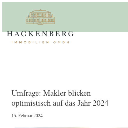
Umfrage: Makler blicken
optimistisch auf das Jahr 2024
15. Februar 2024