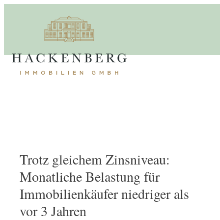
Trotz gleichem Zinsniveau:
Monatliche Belastung für
Immobilienkäufer niedriger als
vor 3 Jahren