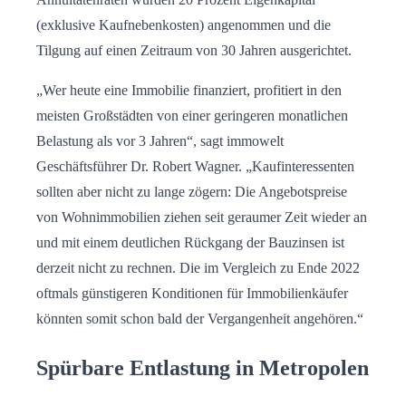
(exklusive Kaufnebenkosten) angenommen und die
Tilgung auf einen Zeitraum von 30 Jahren ausgerichtet.
„Wer heute eine Immobilie finanziert, profitiert in den
meisten Großstädten von einer geringeren monatlichen
Belastung als vor 3 Jahren“, sagt immowelt
Geschäftsführer Dr. Robert Wagner. „Kaufinteressenten
sollten aber nicht zu lange zögern: Die Angebotspreise
von Wohnimmobilien ziehen seit geraumer Zeit wieder an
und mit einem deutlichen Rückgang der Bauzinsen ist
derzeit nicht zu rechnen. Die im Vergleich zu Ende 2022
oftmals günstigeren Konditionen für Immobilienkäufer
könnten somit schon bald der Vergangenheit angehören.“
Spürbare Entlastung in Metropolen