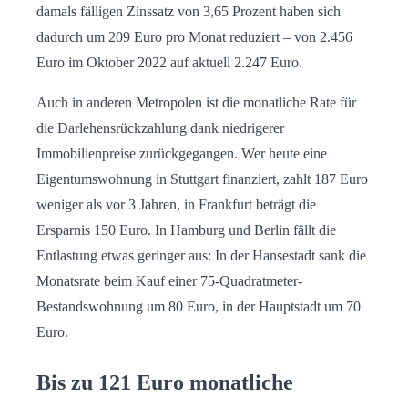
damals fälligen Zinssatz von 3,65 Prozent haben sich
dadurch um 209 Euro pro Monat reduziert – von 2.456
Euro im Oktober 2022 auf aktuell 2.247 Euro.
Auch in anderen Metropolen ist die monatliche Rate für
die Darlehensrückzahlung dank niedrigerer
Immobilienpreise zurückgegangen. Wer heute eine
Eigentumswohnung in Stuttgart finanziert, zahlt 187 Euro
weniger als vor 3 Jahren, in Frankfurt beträgt die
Ersparnis 150 Euro. In Hamburg und Berlin fällt die
Entlastung etwas geringer aus: In der Hansestadt sank die
Monatsrate beim Kauf einer 75-Quadratmeter-
Bestandswohnung um 80 Euro, in der Hauptstadt um 70
Euro.
Bis zu 121 Euro monatliche