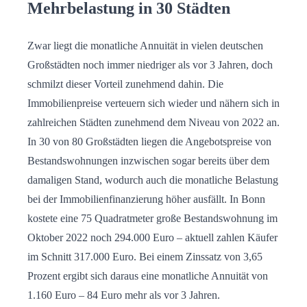
Mehrbelastung in 30 Städten
Zwar liegt die monatliche Annuität in vielen deutschen
Großstädten noch immer niedriger als vor 3 Jahren, doch
schmilzt dieser Vorteil zunehmend dahin. Die
Immobilienpreise verteuern sich wieder und nähern sich in
zahlreichen Städten zunehmend dem Niveau von 2022 an.
In 30 von 80 Großstädten liegen die Angebotspreise von
Bestandswohnungen inzwischen sogar bereits über dem
damaligen Stand, wodurch auch die monatliche Belastung
bei der Immobilienfinanzierung höher ausfällt. In Bonn
kostete eine 75 Quadratmeter große Bestandswohnung im
Oktober 2022 noch 294.000 Euro – aktuell zahlen Käufer
im Schnitt 317.000 Euro. Bei einem Zinssatz von 3,65
Prozent ergibt sich daraus eine monatliche Annuität von
1.160 Euro – 84 Euro mehr als vor 3 Jahren.