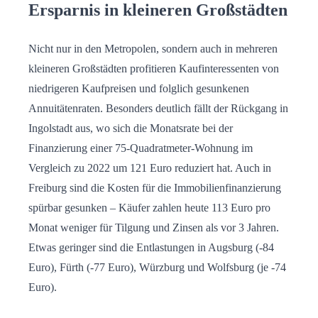
Ersparnis in kleineren Großstädten
Nicht nur in den Metropolen, sondern auch in mehreren
kleineren Großstädten profitieren Kaufinteressenten von
niedrigeren Kaufpreisen und folglich gesunkenen
Annuitätenraten. Besonders deutlich fällt der Rückgang in
Ingolstadt aus, wo sich die Monatsrate bei der
Finanzierung einer 75-Quadratmeter-Wohnung im
Vergleich zu 2022 um 121 Euro reduziert hat. Auch in
Freiburg sind die Kosten für die Immobilienfinanzierung
spürbar gesunken – Käufer zahlen heute 113 Euro pro
Monat weniger für Tilgung und Zinsen als vor 3 Jahren.
Etwas geringer sind die Entlastungen in Augsburg (-84
Euro), Fürth (-77 Euro), Würzburg und Wolfsburg (je -74
Euro).