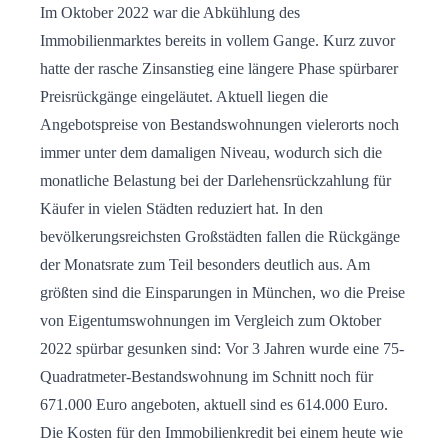
Im Oktober 2022 war die Abkühlung des
Immobilienmarktes bereits in vollem Gange. Kurz zuvor
hatte der rasche Zinsanstieg eine längere Phase spürbarer
Preisrückgänge eingeläutet. Aktuell liegen die
Angebotspreise von Bestandswohnungen vielerorts noch
immer unter dem damaligen Niveau, wodurch sich die
monatliche Belastung bei der Darlehensrückzahlung für
Käufer in vielen Städten reduziert hat. In den
bevölkerungsreichsten Großstädten fallen die Rückgänge
der Monatsrate zum Teil besonders deutlich aus. Am
größten sind die Einsparungen in München, wo die Preise
von Eigentumswohnungen im Vergleich zum Oktober
2022 spürbar gesunken sind: Vor 3 Jahren wurde eine 75-
Quadratmeter-Bestandswohnung im Schnitt noch für
671.000 Euro angeboten, aktuell sind es 614.000 Euro.
Die Kosten für den Immobilienkredit bei einem heute wie