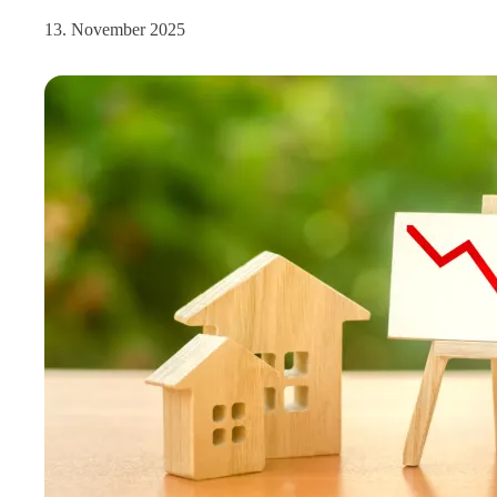
13. November 2025