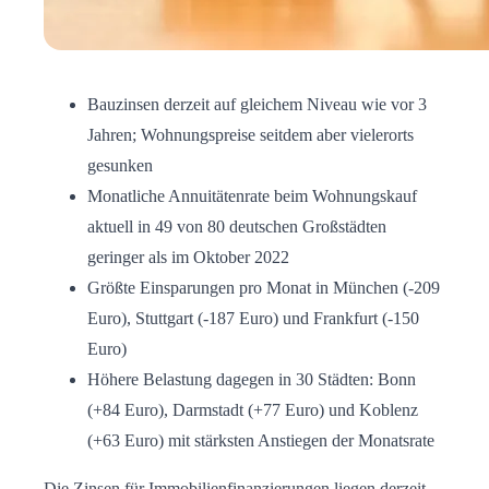
Bauzinsen derzeit auf gleichem Niveau wie vor 3
Jahren; Wohnungspreise seitdem aber vielerorts
gesunken
Monatliche Annuitätenrate beim Wohnungskauf
aktuell in 49 von 80 deutschen Großstädten
geringer als im Oktober 2022
Größte Einsparungen pro Monat in München (-209
Euro), Stuttgart (-187 Euro) und Frankfurt (-150
Euro)
Höhere Belastung dagegen in 30 Städten: Bonn
(+84 Euro), Darmstadt (+77 Euro) und Koblenz
(+63 Euro) mit stärksten Anstiegen der Monatsrate
Die Zinsen für Immobilienfinanzierungen liegen derzeit