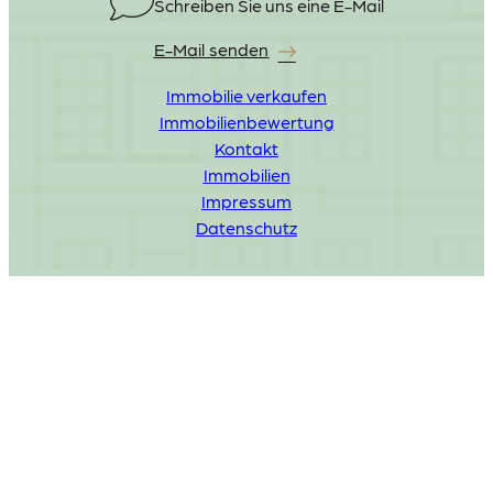
Schreiben Sie uns eine E-Mail
E-Mail senden
Immobilie verkaufen
Immobilienbewertung
Kontakt
Immobilien
Impressum
Datenschutz