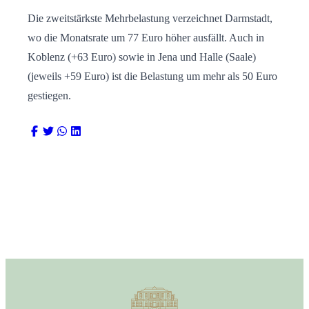
Die zweitstärkste Mehrbelastung verzeichnet Darmstadt,
wo die Monatsrate um 77 Euro höher ausfällt. Auch in
Koblenz (+63 Euro) sowie in Jena und Halle (Saale)
(jeweils +59 Euro) ist die Belastung um mehr als 50 Euro
gestiegen.