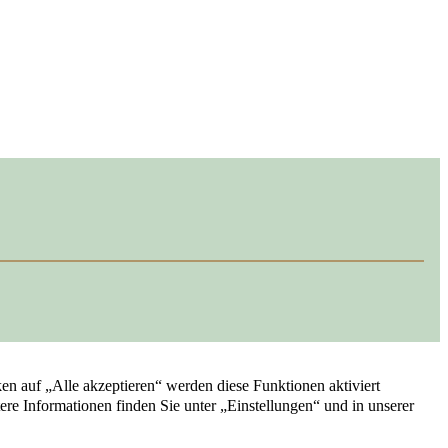
ilie verkaufen
Kontakt
Impressum