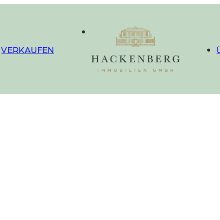
VERKAUFEN