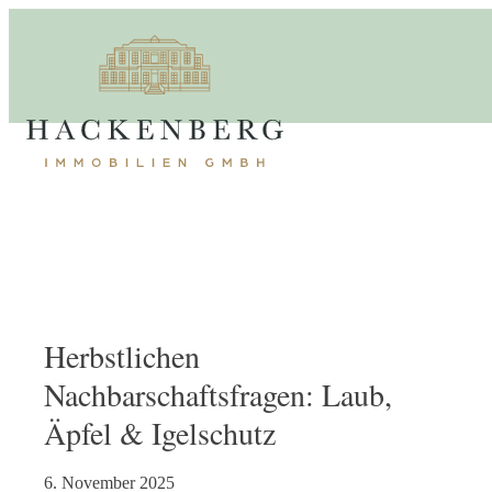
Herbstlichen
Nachbarschaftsfragen: Laub,
Äpfel & Igelschutz
6. November 2025