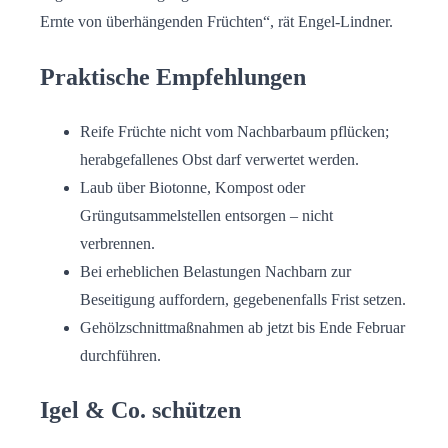
Ernte von überhängenden Früchten“, rät Engel-Lindner.
Praktische Empfehlungen
Reife Früchte nicht vom Nachbarbaum pflücken;
herabgefallenes Obst darf verwertet werden.
Laub über Biotonne, Kompost oder
Grüngutsammelstellen entsorgen – nicht
verbrennen.
Bei erheblichen Belastungen Nachbarn zur
Beseitigung auffordern, gegebenenfalls Frist setzen.
Gehölzschnittmaßnahmen ab jetzt bis Ende Februar
durchführen.
Igel & Co. schützen