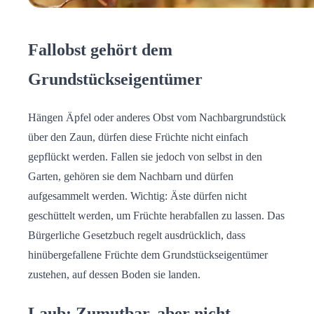
Fallobst gehört dem
Grundstückseigentümer
Hängen Äpfel oder anderes Obst vom Nachbargrundstück
über den Zaun, dürfen diese Früchte nicht einfach
gepflückt werden. Fallen sie jedoch von selbst in den
Garten, gehören sie dem Nachbarn und dürfen
aufgesammelt werden. Wichtig: Äste dürfen nicht
geschüttelt werden, um Früchte herabfallen zu lassen. Das
Bürgerliche Gesetzbuch regelt ausdrücklich, dass
hinübergefallene Früchte dem Grundstückseigentümer
zustehen, auf dessen Boden sie landen.
Laub: Zumutbar, aber nicht