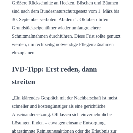
Größere Rückschnitte an Hecken, Büschen und Bäumen
sind nach dem Bundesnaturschutzgesetz vom 1. März bis
30. September verboten. Ab dem 1. Oktober dürfen
Grundstückseigentümer wieder umfangreichere
Schnittmaßnahmen durchführen. Diese Frist sollte genutzt
werden, um rechtzeitig notwendige Pflegemaßnahmen
einzuplanen.
IVD-Tipp: Erst reden, dann
streiten
„Ein klärendes Gespräch mit der Nachbarschaft ist meist
schneller und kostengünstiger als eine gerichtliche
Auseinandersetzung. Oft lassen sich einvernehmliche
Lösungen finden – etwa gemeinsame Entsorgung,
abgestimmte Reinigungsaktionen oder die Erlaubnis zur