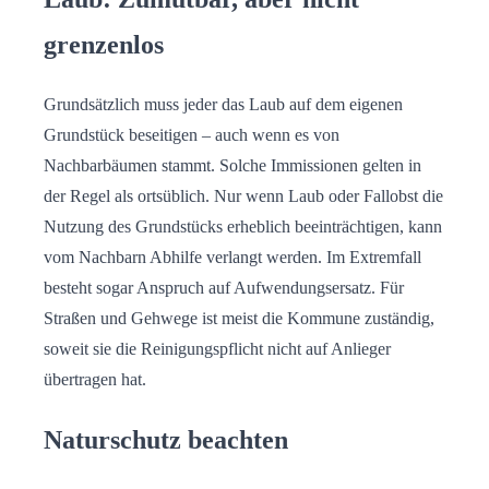
grenzenlos
Grundsätzlich muss jeder das Laub auf dem eigenen
Grundstück beseitigen – auch wenn es von
Nachbarbäumen stammt. Solche Immissionen gelten in
der Regel als ortsüblich. Nur wenn Laub oder Fallobst die
Nutzung des Grundstücks erheblich beeinträchtigen, kann
vom Nachbarn Abhilfe verlangt werden. Im Extremfall
besteht sogar Anspruch auf Aufwendungsersatz. Für
Straßen und Gehwege ist meist die Kommune zuständig,
soweit sie die Reinigungspflicht nicht auf Anlieger
übertragen hat.
Naturschutz beachten