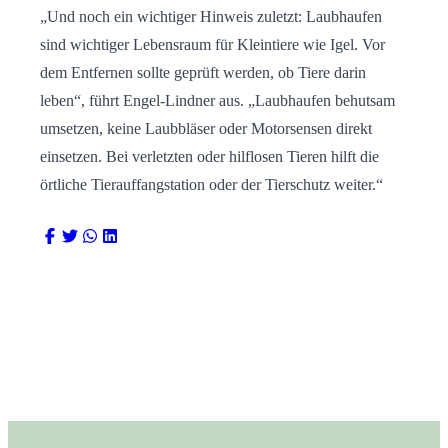
„Und noch ein wichtiger Hinweis zuletzt: Laubhaufen
sind wichtiger Lebensraum für Kleintiere wie Igel. Vor
dem Entfernen sollte geprüft werden, ob Tiere darin
leben“, führt Engel-Lindner aus. „Laubhaufen behutsam
umsetzen, keine Laubbläser oder Motorsensen direkt
einsetzen. Bei verletzten oder hilflosen Tieren hilft die
örtliche Tierauffangstation oder der Tierschutz weiter.“