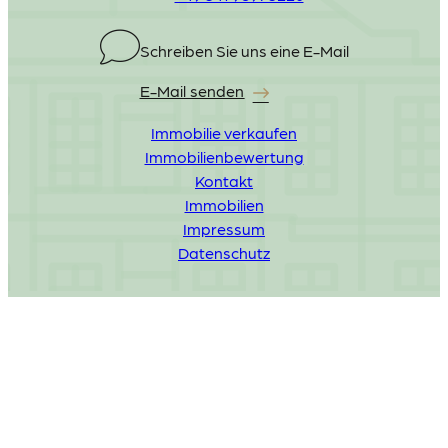
Schreiben Sie uns eine E-Mail
E-Mail senden
Immobilie verkaufen
Immobilienbewertung
Kontakt
Immobilien
Impressum
Datenschutz