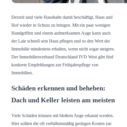
Derzeit sind viele Haushalte damit beschäftigt, Haus und
Hof wieder in Schuss zu bringen. Mit ein paar wenigen
Handgriffen und einem aufmerksamen Auge kann auch
der Laie schnell sein Haus pflegen und so den Wert der
Immobilie mindestens erhalten, wenn nicht sogar steigern.
Der Immobilienverband Deutschland IVD West gibt fünf
konkrete Empfehlungen zur Frühjahrspflege von
Immobilien.
Schäden erkennen und beheben:
Dach und Keller leisten am meisten
Viele Schäden können mit bloßem Auge erkannt werden.
Hier sollten die oft verhältnismäßig geringen Kosten zur