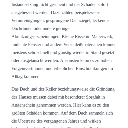
Instandsetzung nicht gescheut und der Schaden sofort
ausgebessert werden. Dazu zählen beispielsweise
Verunreinigungen, gesprungene Dachziegel, leckende
Dachrinnen oder andere geringe
Abnutzungserscheinungen. Kleine Risse im Mauerwerk,
undichte Fenster und andere Verschleißmaterialien können
meistens sehr schnell und günstig wieder in Stand gesetzt
oder ausgetauscht werden. Ansonsten kann es zu hohen
Folgeinvestitionen und erheblichen Einschränkungen im
Alltag kommen.
Das Dach und der Keller beziehungsweise die Gründung
des Hauses müssen dabei mit besonderer Sorgfalt in
Augenschein genommen werden. Hier kann es zu den
größten Schäden kommen. Auf dem Dach sammeln sich
die Überreste des vergangenen Jahres und wirken