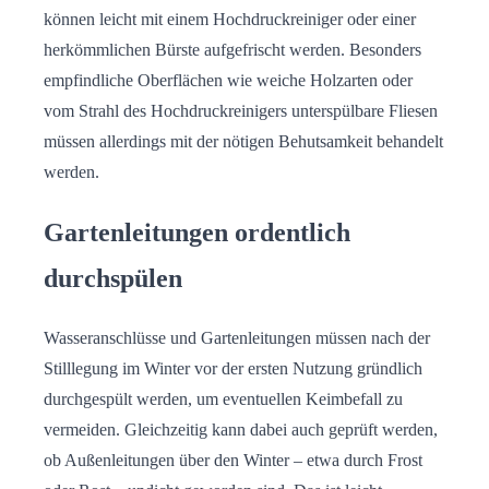
können leicht mit einem Hochdruckreiniger oder einer
herkömmlichen Bürste aufgefrischt werden. Besonders
empfindliche Oberflächen wie weiche Holzarten oder
vom Strahl des Hochdruckreinigers unterspülbare Fliesen
müssen allerdings mit der nötigen Behutsamkeit behandelt
werden.
Gartenleitungen ordentlich
durchspülen
Wasseranschlüsse und Gartenleitungen müssen nach der
Stilllegung im Winter vor der ersten Nutzung gründlich
durchgespült werden, um eventuellen Keimbefall zu
vermeiden. Gleichzeitig kann dabei auch geprüft werden,
ob Außenleitungen über den Winter – etwa durch Frost