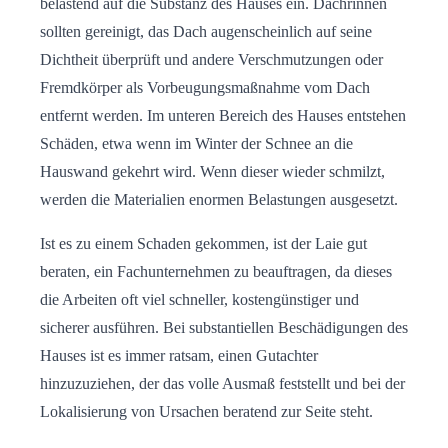
belastend auf die Substanz des Hauses ein. Dachrinnen
sollten gereinigt, das Dach augenscheinlich auf seine
Dichtheit überprüft und andere Verschmutzungen oder
Fremdkörper als Vorbeugungsmaßnahme vom Dach
entfernt werden. Im unteren Bereich des Hauses entstehen
Schäden, etwa wenn im Winter der Schnee an die
Hauswand gekehrt wird. Wenn dieser wieder schmilzt,
werden die Materialien enormen Belastungen ausgesetzt.
Ist es zu einem Schaden gekommen, ist der Laie gut
beraten, ein Fachunternehmen zu beauftragen, da dieses
die Arbeiten oft viel schneller, kostengünstiger und
sicherer ausführen. Bei substantiellen Beschädigungen des
Hauses ist es immer ratsam, einen Gutachter
hinzuzuziehen, der das volle Ausmaß feststellt und bei der
Lokalisierung von Ursachen beratend zur Seite steht.