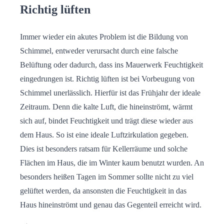
Richtig lüften
Immer wieder ein akutes Problem ist die Bildung von
Schimmel, entweder verursacht durch eine falsche
Belüftung oder dadurch, dass ins Mauerwerk Feuchtigkeit
eingedrungen ist. Richtig lüften ist bei Vorbeugung von
Schimmel unerlässlich. Hierfür ist das Frühjahr der ideale
Zeitraum. Denn die kalte Luft, die hineinströmt, wärmt
sich auf, bindet Feuchtigkeit und trägt diese wieder aus
dem Haus. So ist eine ideale Luftzirkulation gegeben.
Dies ist besonders ratsam für Kellerräume und solche
Flächen im Haus, die im Winter kaum benutzt wurden. An
besonders heißen Tagen im Sommer sollte nicht zu viel
gelüftet werden, da ansonsten die Feuchtigkeit in das
Haus hineinströmt und genau das Gegenteil erreicht wird.