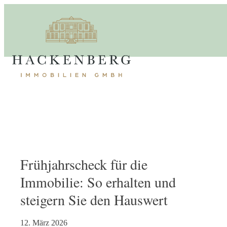
Frühjahrscheck für die
Immobilie: So erhalten und
steigern Sie den Hauswert
12. März 2026