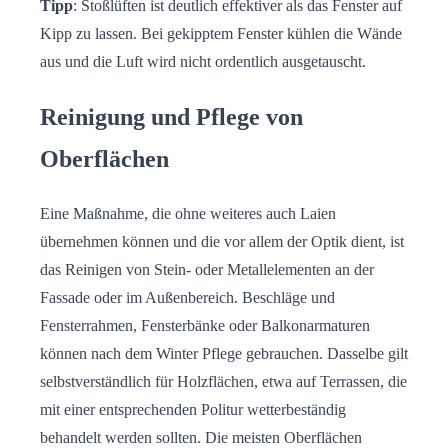
Tipp
: Stoßlüften ist deutlich effektiver als das Fenster auf
Kipp zu lassen. Bei gekipptem Fenster kühlen die Wände
aus und die Luft wird nicht ordentlich ausgetauscht.
Reinigung und Pflege von
Oberflächen
Eine Maßnahme, die ohne weiteres auch Laien
übernehmen können und die vor allem der Optik dient, ist
das Reinigen von Stein- oder Metallelementen an der
Fassade oder im Außenbereich. Beschläge und
Fensterrahmen, Fensterbänke oder Balkonarmaturen
können nach dem Winter Pflege gebrauchen. Dasselbe gilt
selbstverständlich für Holzflächen, etwa auf Terrassen, die
mit einer entsprechenden Politur wetterbeständig
behandelt werden sollten. Die meisten Oberflächen