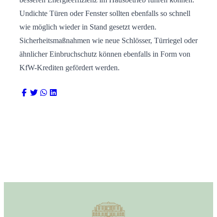
Undichte Türen oder Fenster sollten ebenfalls so schnell
wie möglich wieder in Stand gesetzt werden.
Sicherheitsmaßnahmen wie neue Schlösser, Türriegel oder
ähnlicher Einbruchschutz können ebenfalls in Form von
KfW-Krediten gefördert werden.