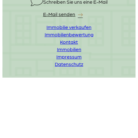
Schreiben Sie uns eine E-Mail
E-Mail senden
Immobilie verkaufen
Immobilienbewertung
Kontakt
Immobilien
Impressum
Datenschutz