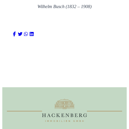
Wilhelm Busch (1832 – 1908)