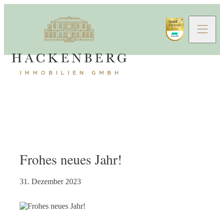
Frohes neues Jahr!
31. Dezember 2023