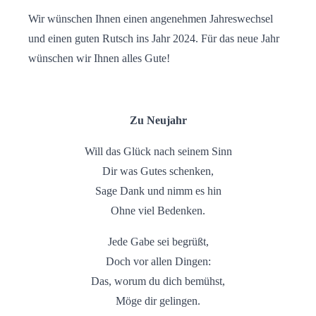
Wir wünschen Ihnen einen angenehmen Jahreswechsel
und einen guten Rutsch ins Jahr 2024. Für das neue Jahr
wünschen wir Ihnen alles Gute!
Zu Neujahr
Will das Glück nach seinem Sinn
Dir was Gutes schenken,
Sage Dank und nimm es hin
Ohne viel Bedenken.
Jede Gabe sei begrüßt,
Doch vor allen Dingen:
Das, worum du dich bemühst,
Möge dir gelingen.