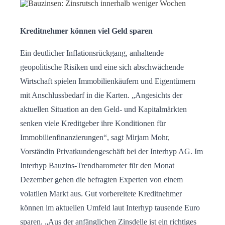
Kreditnehmer können viel Geld sparen
Ein deutlicher Inflationsrückgang, anhaltende
geopolitische Risiken und eine sich abschwächende
Wirtschaft spielen Immobilienkäufern und Eigentümern
mit Anschlussbedarf in die Karten. „Angesichts der
aktuellen Situation an den Geld- und Kapitalmärkten
senken viele Kreditgeber ihre Konditionen für
Immobilienfinanzierungen“, sagt Mirjam Mohr,
Vorständin Privatkundengeschäft bei der Interhyp AG. Im
Interhyp Bauzins-Trendbarometer für den Monat
Dezember gehen die befragten Experten von einem
volatilen Markt aus. Gut vorbereitete Kreditnehmer
können im aktuellen Umfeld laut Interhyp tausende Euro
sparen. „Aus der anfänglichen Zinsdelle ist ein richtiges