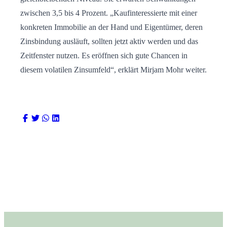
zwischen 3,5 bis 4 Prozent. „Kaufinteressierte mit einer
konkreten Immobilie an der Hand und Eigentümer, deren
Zinsbindung ausläuft, sollten jetzt aktiv werden und das
Zeitfenster nutzen. Es eröffnen sich gute Chancen in
diesem volatilen Zinsumfeld“, erklärt Mirjam Mohr weiter.