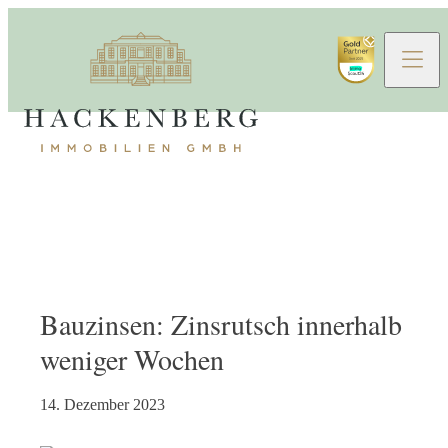
Bauzinsen: Zinsrutsch innerhalb
weniger Wochen
14. Dezember 2023