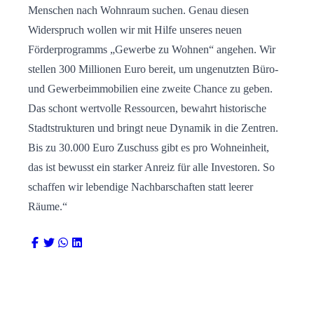
Menschen nach Wohnraum suchen. Genau diesen
Widerspruch wollen wir mit Hilfe unseres neuen
Förderprogramms „Gewerbe zu Wohnen“ angehen. Wir
stellen 300 Millionen Euro bereit, um ungenutzten Büro-
und Gewerbeimmobilien eine zweite Chance zu geben.
Das schont wertvolle Ressourcen, bewahrt historische
Stadtstrukturen und bringt neue Dynamik in die Zentren.
Bis zu 30.000 Euro Zuschuss gibt es pro Wohneinheit,
das ist bewusst ein starker Anreiz für alle Investoren. So
schaffen wir lebendige Nachbarschaften statt leerer
Räume.“