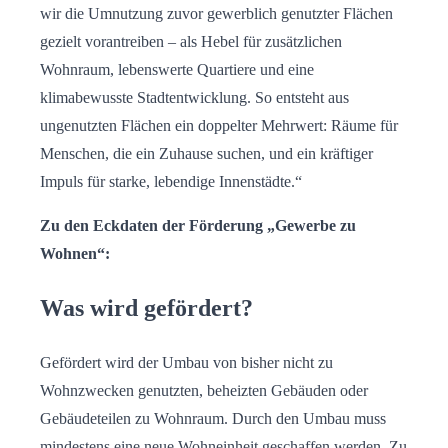
wir die Umnutzung zuvor gewerblich genutzter Flächen
gezielt vorantreiben – als Hebel für zusätzlichen
Wohnraum, lebenswerte Quartiere und eine
klimabewusste Stadtentwicklung. So entsteht aus
ungenutzten Flächen ein doppelter Mehrwert: Räume für
Menschen, die ein Zuhause suchen, und ein kräftiger
Impuls für starke, lebendige Innenstädte.“
Zu den Eckdaten der Förderung „Gewerbe zu
Wohnen“:
Was wird gefördert?
Gefördert wird der Umbau von bisher nicht zu
Wohnzwecken genutzten, beheizten Gebäuden oder
Gebäudeteilen zu Wohnraum. Durch den Umbau muss
mindestens eine neue Wohneinheit geschaffen werden. Zu