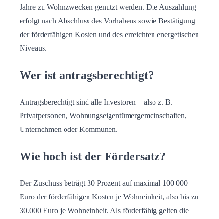
Jahre zu Wohn­­zwecken genutzt werden. Die Auszahlung
erfolgt nach Abschluss des Vorhabens sowie Bestätigung
der förderfähigen Kosten und des erreichten energetischen
Niveaus.
Wer ist antragsberechtigt?
Antragsberechtigt sind alle Investoren – also z. B.
Privatpersonen, Wohnungseigentümergemeinschaften,
Unternehmen oder Kommunen.
Wie hoch ist der Fördersatz?
Der Zuschuss beträgt 30 Prozent auf maximal 100.000
Euro der förderfähigen Kosten je Wohneinheit, also bis zu
30.000 Euro je Wohneinheit. Als förderfähig gelten die