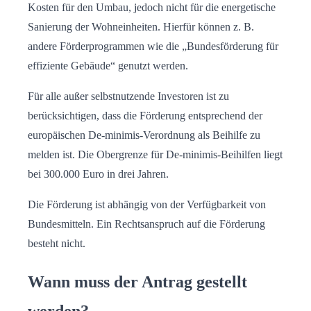
Kosten für den Umbau, jedoch nicht für die energetische
Sanierung der Wohneinheiten. Hierfür können z. B.
andere Förderprogrammen wie die „Bundesförderung für
effiziente Gebäude“ genutzt werden.
Für alle außer selbstnutzende Investoren ist zu
berücksichtigen, dass die Förderung entsprechend der
europäischen De-minimis-Verordnung als Beihilfe zu
melden ist. Die Obergrenze für De-minimis-Beihilfen liegt
bei 300.000 Euro in drei Jahren.
Die Förderung ist abhängig von der Verfügbarkeit von
Bundesmitteln. Ein Rechtsanspruch auf die Förderung
besteht nicht.
Wann muss der Antrag gestellt
werden?