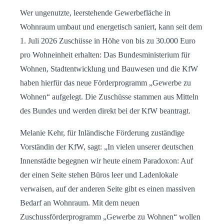
Wer ungenutzte, leerstehende Gewerbefläche in
Wohnraum umbaut und energetisch saniert, kann seit dem
1. Juli 2026 Zuschüsse in Höhe von bis zu 30.000 Euro
pro Wohneinheit erhalten: Das Bundesministerium für
Wohnen, Stadtentwicklung und Bauwesen und die KfW
haben hierfür das neue Förderprogramm „Gewerbe zu
Wohnen“ aufgelegt. Die Zuschüsse stammen aus Mitteln
des Bundes und werden direkt bei der KfW beantragt.
Melanie Kehr, für Inländische Förderung zuständige
Vorständin der KfW, sagt: „In vielen unserer deutschen
Innenstädte begegnen wir heute einem Paradoxon: Auf
der einen Seite stehen Büros leer und Ladenlokale
verwaisen, auf der anderen Seite gibt es einen massiven
Bedarf an Wohnraum. Mit dem neuen
Zuschussförderprogramm „Gewerbe zu Wohnen“ wollen