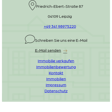
Friedrich-Ebert-Straße 87
04109 Leipzig
+49 341 98975220
Schreiben Sie uns eine E-Mail
E-Mail senden
Immobilie verkaufen
Immobilienbewertung
Kontakt
Immobilien
Impressum
Datenschutz