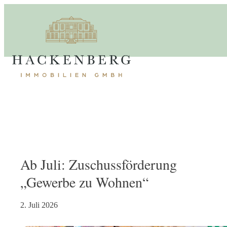
Ab Juli: Zuschussförderung
„Gewerbe zu Wohnen“
2. Juli 2026